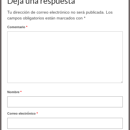
Deja una respuesta
Tu dirección de correo electrónico no será publicada.
Los
campos obligatorios están marcados con
*
Comentario
*
Nombre
*
Correo electrónico
*