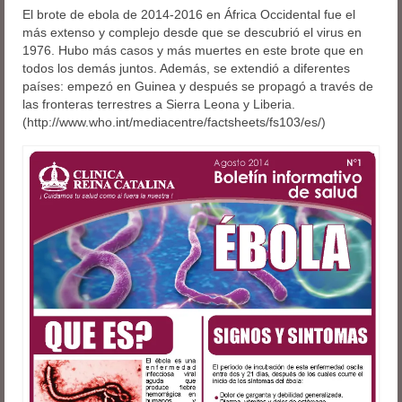
El brote de ebola de 2014-2016 en África Occidental fue el
más extenso y complejo desde que se descubrió el virus en
1976. Hubo más casos y más muertes en este brote que en
todos los demás juntos. Además, se extendió a diferentes
países: empezó en Guinea y después se propagó a través de
las fronteras terrestres a Sierra Leona y Liberia.
(http://www.who.int/mediacentre/factsheets/fs103/es/)