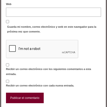
Web
Guarda mi nombre, correo electrónico y web en este navegador para la
próxima vez que comente.
Recibir un correo electrónico con los siguientes comentarios a esta
entrada.
Recibir un correo electrónico con cada nueva entrada.