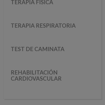
TERAPIA FÍSICA
TERAPIA RESPIRATORIA
TEST DE CAMINATA
REHABILITACIÓN
CARDIOVASCULAR