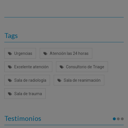
Tags
Urgencias
Atención las 24 horas
Excelente atención
Consultorio de Triage
Sala de radiología
Sala de reanimación
Sala de trauma
Testimonios