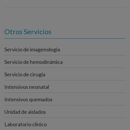
Otros Servicios
Servicio de imagenologia
Servicio de hemodinámica
Servicio de cirugía
Intensivos neonatal
Intensivos quemados
Unidad de aislados
Laboratorio clínico