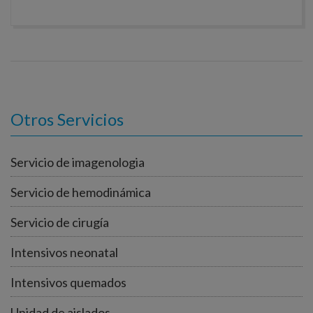
Otros Servicios
Servicio de imagenologia
Servicio de hemodinámica
Servicio de cirugía
Intensivos neonatal
Intensivos quemados
Unidad de aislados