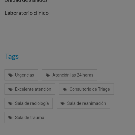
Laboratorio clínico
Tags
Urgencias
Atención las 24 horas
Excelente atención
Consultorio de Triage
Sala de radiología
Sala de reanimación
Sala de trauma