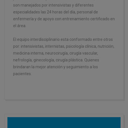
son manejados por intensivistas y diferentes
especialidades las 24 horas del día, personal de
enfermería y de apoyo con entrenamiento certificado en
el área.
El equipo interdisciplinario esta conformado entre otros
por: intensivistas, internistas, psicología clínica, nutrición,
medicina interna, neurocirugía, cirugía vascular,
nefrología, ginecología, cirugía plástica. Quienes
brindaran la mejor atención y seguimiento a los
pacientes.