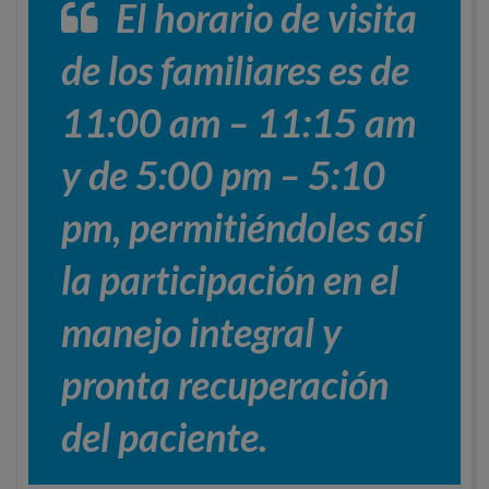
El horario de visita
de los familiares es de
11:00 am – 11:15 am
y de 5:00 pm – 5:10
pm, permitiéndoles así
la participación en el
manejo integral y
pronta recuperación
del paciente.