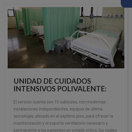
UNIDAD DE CUIDADOS
INTENSIVOS POLIVALENTE:
El servicio cuenta con 15 cubículos, con modernas
instalaciones independientes, equipos de última
tecnología, ubicado en el séptimo piso, para ofrecer la
monitorización y el soporte ventilatorio necesario y
permanente a los pacientes en estado crítico, los cuales