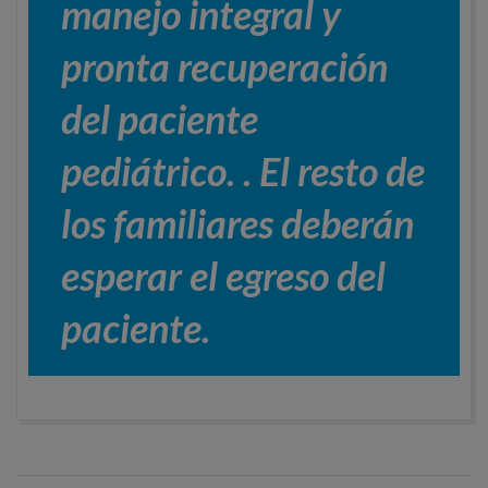
manejo integral y
pronta recuperación
del paciente
pediátrico. . El resto de
los familiares deberán
esperar el egreso del
paciente.