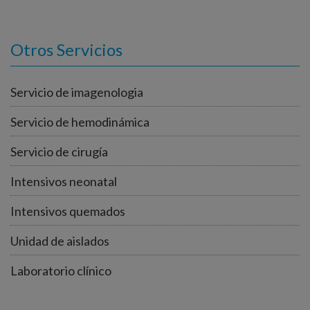
Otros Servicios
Servicio de imagenologia
Servicio de hemodinámica
Servicio de cirugía
Intensivos neonatal
Intensivos quemados
Unidad de aislados
Laboratorio clínico