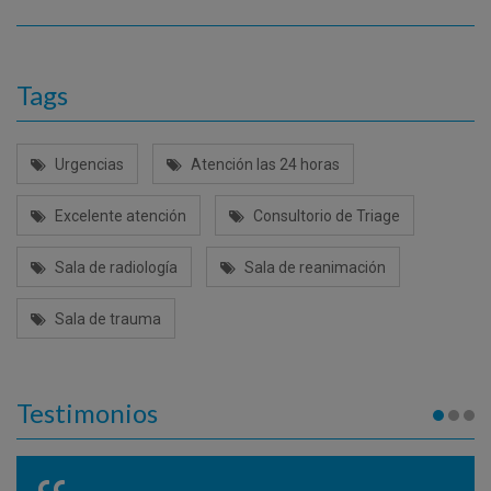
Tags
Urgencias
Atención las 24 horas
Excelente atención
Consultorio de Triage
Sala de radiología
Sala de reanimación
Sala de trauma
Testimonios