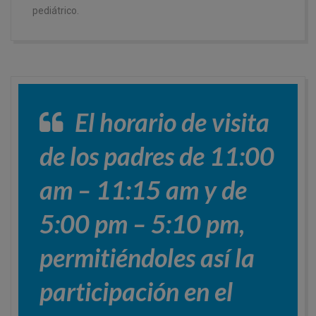
pediátrico.
El horario de visita
de los padres de 11:00
am – 11:15 am y de
5:00 pm – 5:10 pm,
permitiéndoles así la
participación en el