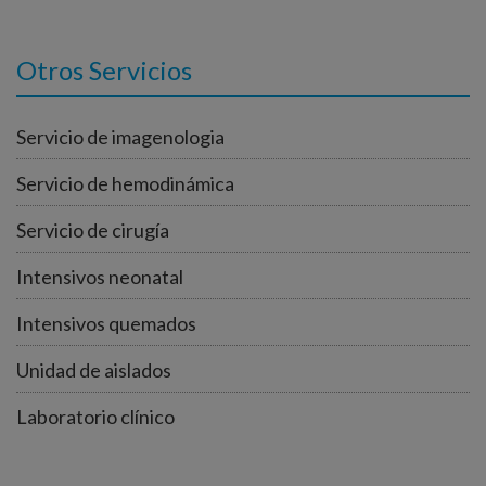
Otros Servicios
Servicio de imagenologia
Servicio de hemodinámica
Servicio de cirugía
Intensivos neonatal
Intensivos quemados
Unidad de aislados
Laboratorio clínico