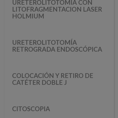
URETEROLITOTOMÍA CON
LITOFRAGMENTACION LASER
HOLMIUM
URETEROLITOTOMÍA
RETROGRADA ENDOSCÓPICA
COLOCACIÓN Y RETIRO DE
CATÉTER DOBLE J
CITOSCOPIA