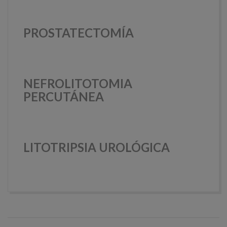
PROSTATECTOMÍA
NEFROLITOTOMIA
PERCUTÁNEA
LITOTRIPSIA UROLÓGICA