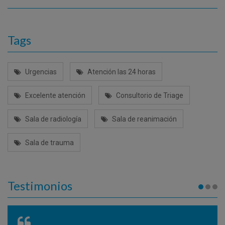
Tags
Urgencias
Atención las 24 horas
Excelente atención
Consultorio de Triage
Sala de radiología
Sala de reanimación
Sala de trauma
Testimonios