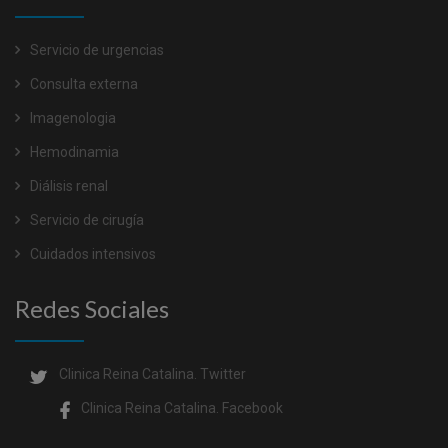
Servicio de urgencias
Consulta externa
Imagenologia
Hemodinamia
Diálisis renal
Servicio de cirugía
Cuidados intensivos
Redes Sociales
Clinica Reina Catalina.
Twitter
Clinica Reina Catalina.
Facebook