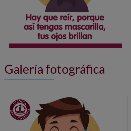
Galería fotográfica