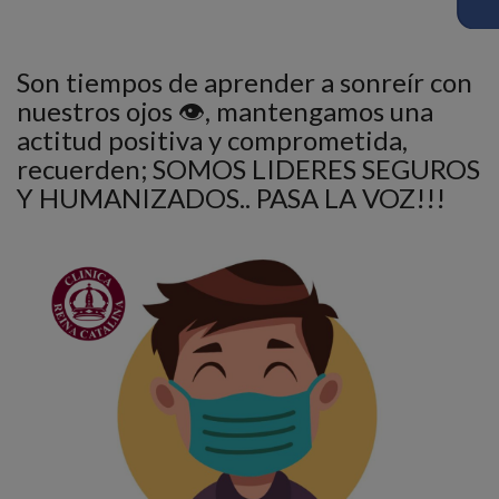
Son tiempos de aprender a sonreír con
nuestros ojos 👁️, mantengamos una
actitud positiva y comprometida,
recuerden; SOMOS LIDERES SEGUROS
Y HUMANIZADOS.. PASA LA VOZ!!!