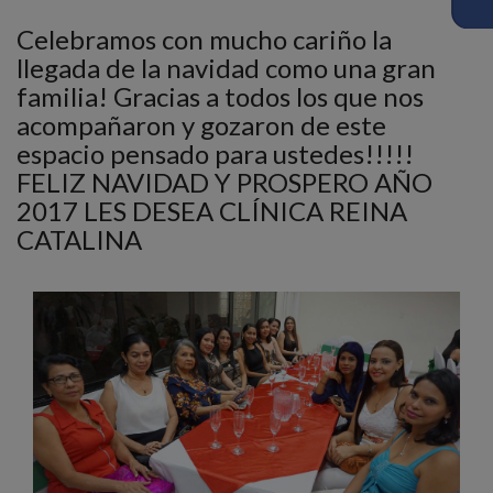
Celebramos con mucho cariño la
llegada de la navidad como una gran
familia! Gracias a todos los que nos
acompañaron y gozaron de este
espacio pensado para ustedes!!!!!
FELIZ NAVIDAD Y PROSPERO AÑO
2017 LES DESEA CLÍNICA REINA
CATALINA