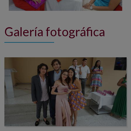
Galería fotográfica