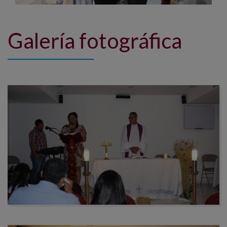
Galería fotográfica