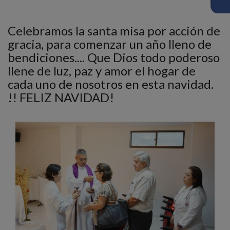
Celebramos la santa misa por acción de
gracia, para comenzar un año lleno de
bendiciones.... Que Dios todo poderoso
llene de luz, paz y amor el hogar de
cada uno de nosotros en esta navidad.
!! FELIZ NAVIDAD!