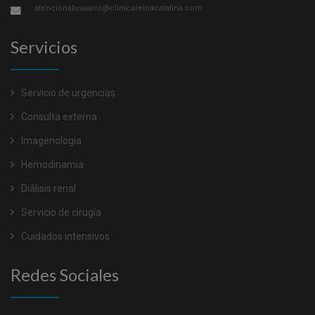
atencionalusuario@clinicareinacatalina.com
Servicios
Servicio de urgencias
Consulta externa
Imagenologia
Hemodinamia
Diálisis renal
Servicio de cirugía
Cuidados intensivos
Redes Sociales