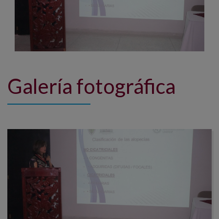
Galería fotográfica