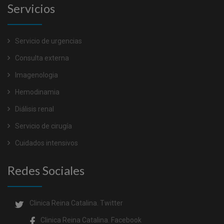
Servicios
Servicio de urgencias
Consulta externa
Imagenologia
Hemodinamia
Diálisis renal
Servicio de cirugía
Cuidados intensivos
Redes Sociales
Clinica Reina Catalina.
Twitter
Clinica Reina Catalina.
Facebook