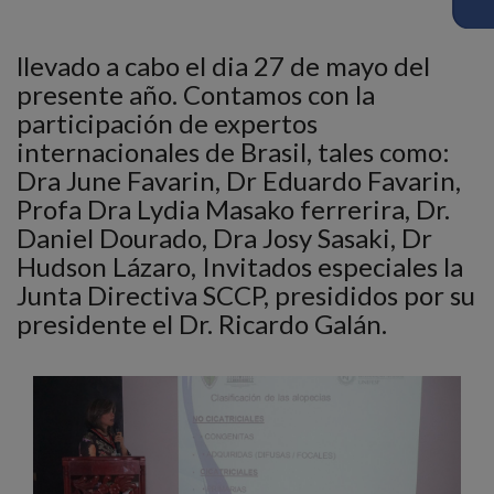
llevado a cabo el dia 27 de mayo del
presente año. Contamos con la
participación de expertos
internacionales de Brasil, tales como:
Dra June Favarin, Dr Eduardo Favarin,
Profa Dra Lydia Masako ferrerira, Dr.
Daniel Dourado, Dra Josy Sasaki, Dr
Hudson Lázaro, Invitados especiales la
Junta Directiva SCCP, presididos por su
presidente el Dr. Ricardo Galán.