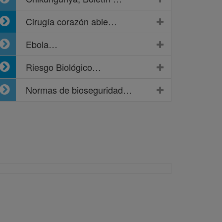
Cirugía corazón abie…
Ebola…
Riesgo Biológico…
Normas de bioseguridad…