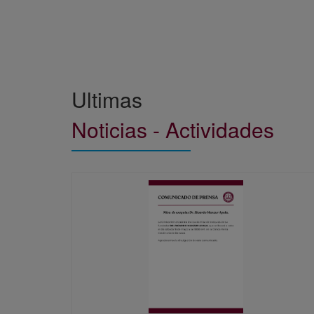
Ultimas
Noticias - Actividades