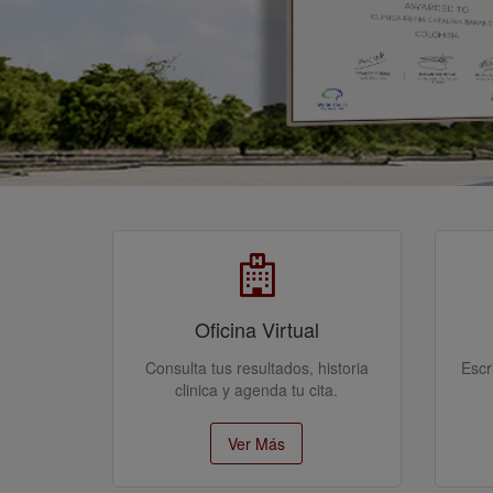
Oficina Virtual
Consulta tus resultados, historia
Escr
clinica y agenda tu cita.
Ver Más