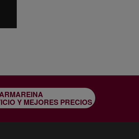
ARMAREINA
VICIO Y MEJORES PRECIOS